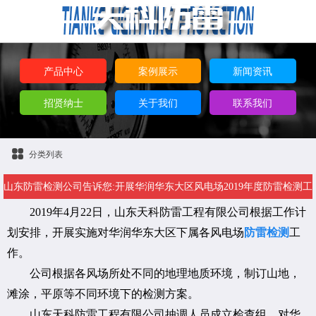
产品中心
案例展示
新闻资讯
招贤纳士
关于我们
联系我们
分类列表
山东防雷检测公司告诉您:开展华润华东大区风电场2019年度防雷检测工
2019年4月22日，山东天科防雷工程有限公司根据工作计
作
划安排，开展实施对华润华东大区下属各风电场
防雷检测
工
作。
公司根据各风场所处不同的地理地质环境，制订山地，
滩涂，平原等不同环境下的检测方案。
山东天科防雷工程有限公司抽调人员成立检查组，对华