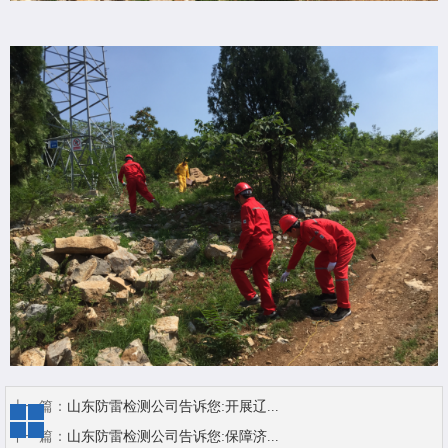
上一篇：
山东防雷检测公司告诉您:开展辽...
下一篇：
山东防雷检测公司告诉您:保障济...