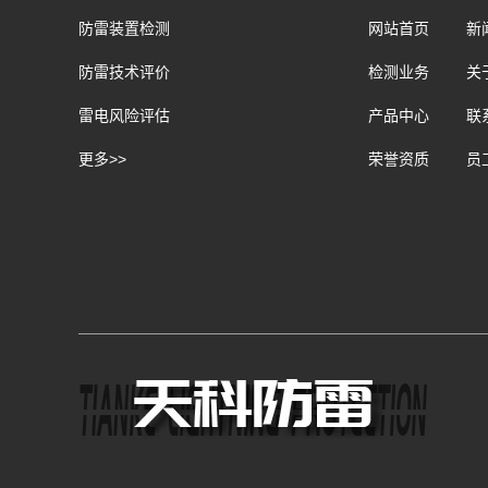
防雷装置检测
网站首页
新
防雷技术评价
检测业务
关
雷电风险评估
产品中心
联
更多>>
荣誉资质
员