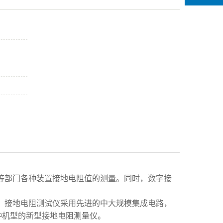
等部门各种装置接地电阻值的测量。同时，数字接
式，接地电阻测试仪采用先进的中大规模集成电路，
种机型的新型接地电阻测量仪。