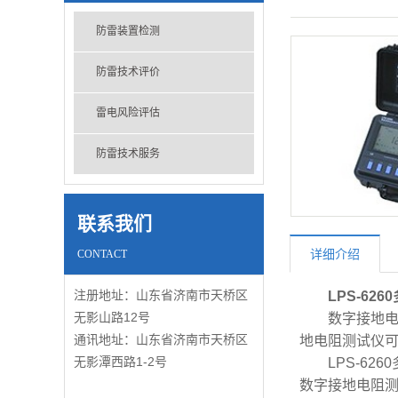
防雷装置检测
防雷技术评价
雷电风险评估
防雷技术服务
联系我们
详细介绍
CONTACT
注册地址：山东省济南市天桥区
LPS-626
无影山路12号
数字接地电阻
通讯地址：山东省济南市天桥区
地电阻测试仪
无影潭西路1-2号
LPS-626
数字接地电阻测