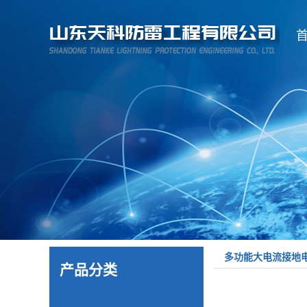
多功能大电流接地
产品分类