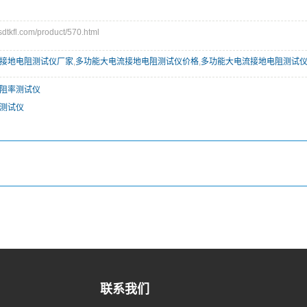
kfl.com/product/570.html
接地电阻测试仪厂家
,
多功能大电流接地电阻测试仪价格
,
多功能大电流接地电阻测试
阻率测试仪
测试仪
联系我们