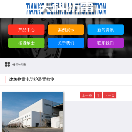
产品中心
案例展示
新闻资讯
招贤纳士
关于我们
联系我们
分类列表
建筑物雷电防护装置检测
上一页
1
下一页