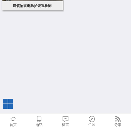
建筑物雷电防护装置检测
首页
电话
留言
位置
分享